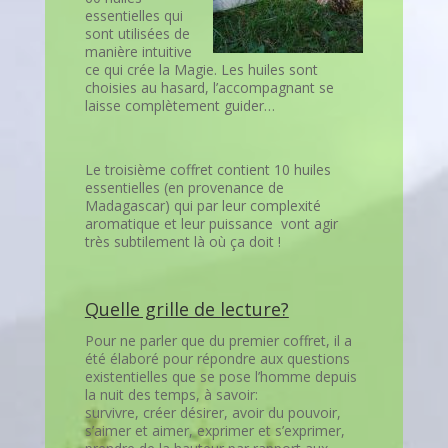
essentielles qui
sont utilisées de
manière intuitive
ce qui crée la Magie. Les huiles sont
choisies au hasard, l’accompagnant se
laisse complètement guider…
Le troisième coffret contient 10 huiles
essentielles (en provenance de
Madagascar) qui par leur complexité
aromatique et leur puissance vont agir
très subtilement là où ça doit !
Quelle grille de lecture?
Pour ne parler que du premier coffret, il a
été élaboré pour répondre aux questions
existentielles que se pose l’homme depuis
la nuit des temps, à savoir:
survivre, créer désirer, avoir du pouvoir,
s’aimer et aimer, exprimer et s’exprimer,