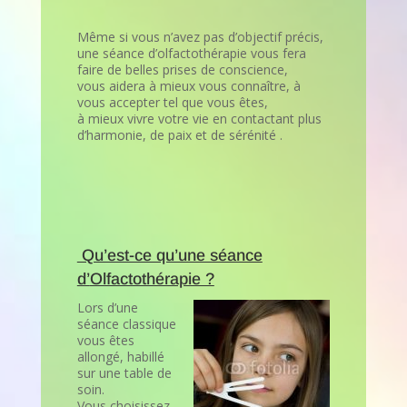
Même si vous n’avez pas d’objectif précis,
une séance d’olfactothérapie vous fera
faire de belles prises de conscience,
vous aidera à mieux vous connaître, à
vous accepter tel que vous êtes,
à mieux vivre votre vie en contactant plus
d’harmonie, de paix et de sérénité .
Qu’est-ce qu’une séance
d’
Olfactothérapie ?
Lors d’une
séance classique
vous êtes
allongé, habillé
sur une table de
soin.
Vous choisissez