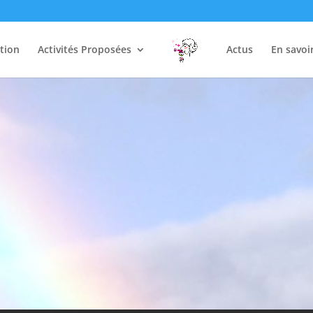
tion
Activités Proposées
Actus
En savoi