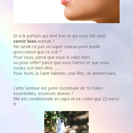
Et si le parfum qui sent bon et qui vous fait vous
sentir bien
existait ?
Ne serait-ce pas un super cadeau pour quelle
qu’occasion que ce soit ?
Pour Vous, parce que vous le valez bien….
ou pour offrir? parce que vous l’aimez et que vous
voulez son bien-être……..
Pour Noël, la Saint Valentin, une fête, un anniversaire,
….
Cette Senteur est juste constituée de 16 huiles
essentielles, essences divines ?
Elle est conditionnée en vapo et ne coûte que 22 euros
!!!