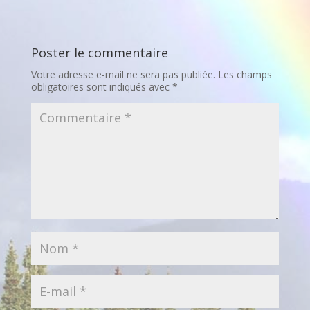
Poster le commentaire
Votre adresse e-mail ne sera pas publiée.
Les champs
obligatoires sont indiqués avec
*