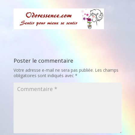
Poster le commentaire
Votre adresse e-mail ne sera pas publiée.
Les champs
obligatoires sont indiqués avec
*