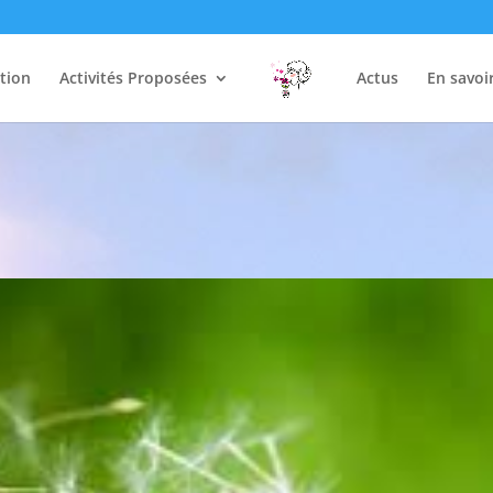
tion
Activités Proposées
Actus
En savoi