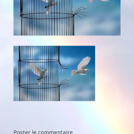
Poster le commentaire