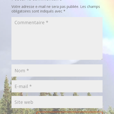
Votre adresse e-mail ne sera pas publiée.
Les champs
obligatoires sont indiqués avec
*