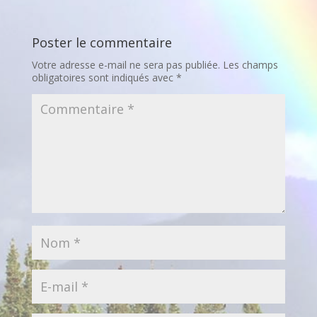
Poster le commentaire
Votre adresse e-mail ne sera pas publiée.
Les champs
obligatoires sont indiqués avec
*