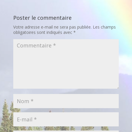
Poster le commentaire
Votre adresse e-mail ne sera pas publiée.
Les champs
obligatoires sont indiqués avec
*